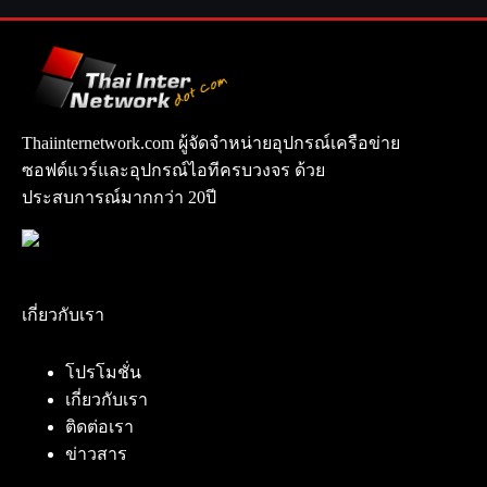
Thaiinternetwork.com ผู้จัดจำหน่ายอุปกรณ์เครือข่าย
ซอฟต์แวร์และอุปกรณ์ไอทีครบวงจร ด้วย
ประสบการณ์มากกว่า 20ปี
เกี่ยวกับเรา
โปรโมชั่น
เกี่ยวกับเรา
ติดต่อเรา
ข่าวสาร