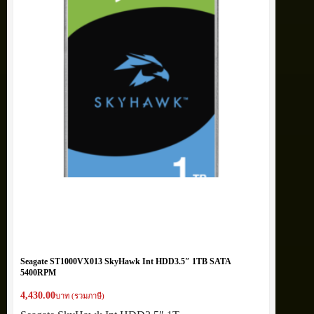
Seagate ST1000VX013 SkyHawk Int HDD3.5″ 1TB SATA
5400RPM
4,430.00
บาท (รวมภาษี)