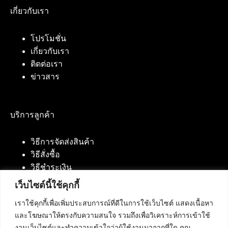
เกี่ยวกับเรา
โปรโมชั่น
เกี่ยวกับเรา
ติดต่อเรา
ข่าวสาร
บริการลูกค้า
วิธีการจัดส่งสินค้า
วิธีสั่งซื้อ
วิธีชำระเงิน
เว็บไซต์นี้ใช้คุกกี้
เราใช้คุกกี้เพื่อเพิ่มประสบการณ์ที่ดีในการใช้เว็บไซต์ แสดงเนื้อหา
ติดต่อเรา
และโฆษณาให้ตรงกับความสนใจ รวมถึงเพื่อวิเคราะห์การเข้าใช้
งานเว็บไซต์และทำความเข้าใจว่าผู้ใช้งานมาจากที่ใด คุณ