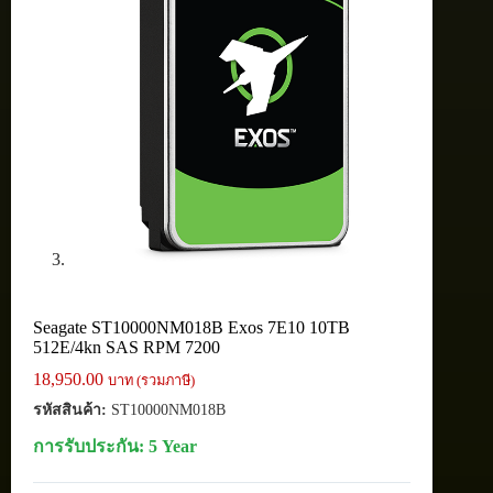
Seagate ST10000NM018B Exos 7E10 10TB
512E/4kn SAS RPM 7200
18,950.00
บาท (รวมภาษี)
รหัสสินค้า:
ST10000NM018B
การรับประกัน: 5 Year