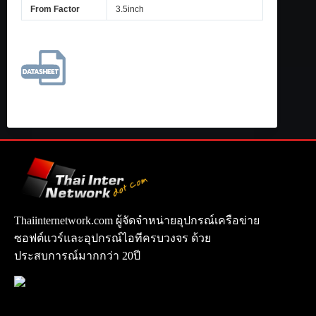
From Factor
3.5inch
Thaiinternetwork.com ผู้จัดจำหน่ายอุปกรณ์เครือข่าย
ซอฟต์แวร์และอุปกรณ์ไอทีครบวงจร ด้วย
ประสบการณ์มากกว่า 20ปี