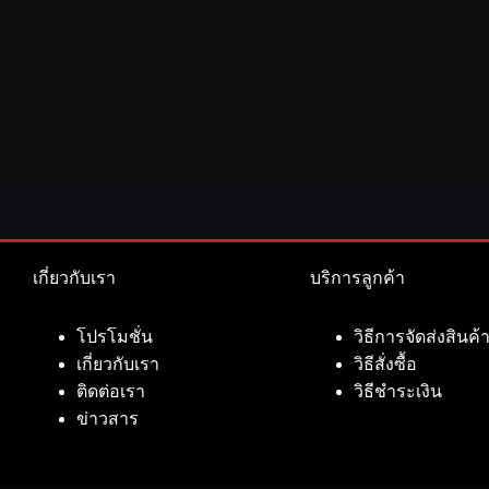
เกี่ยวกับเรา
บริการลูกค้า
โปรโมชั่น
วิธีการจัดส่งสินค้
เกี่ยวกับเรา
วิธีสั่งซื้อ
ติดต่อเรา
วิธีชำระเงิน
ข่าวสาร