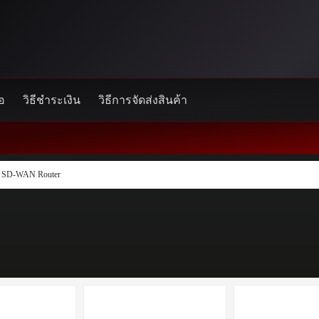
้อ
วิธีชำระเงิน
วิธีการจัดส่งสินค้า
 SD-WAN Router