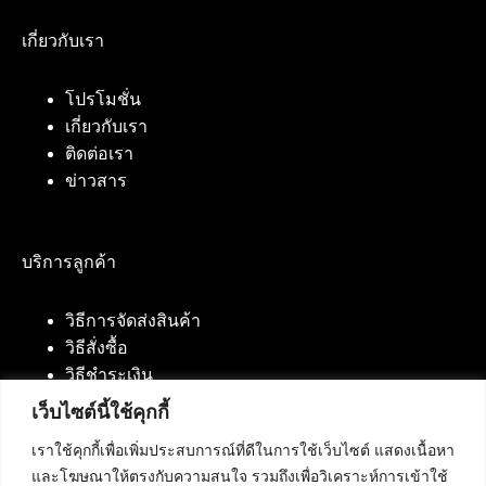
เกี่ยวกับเรา
โปรโมชั่น
เกี่ยวกับเรา
ติดต่อเรา
ข่าวสาร
บริการลูกค้า
วิธีการจัดส่งสินค้า
วิธีสั่งซื้อ
วิธีชำระเงิน
เว็บไซต์นี้ใช้คุกกี้
เราใช้คุกกี้เพื่อเพิ่มประสบการณ์ที่ดีในการใช้เว็บไซต์ แสดงเนื้อหา
ติดต่อเรา
และโฆษณาให้ตรงกับความสนใจ รวมถึงเพื่อวิเคราะห์การเข้าใช้