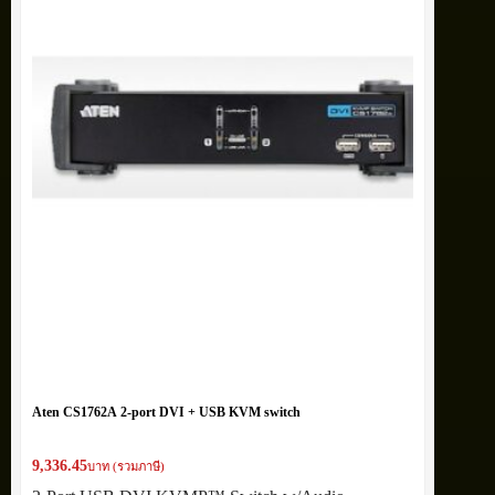
Aten CS1762A 2-port DVI + USB KVM switch
9,336.45
บาท (รวมภาษี)