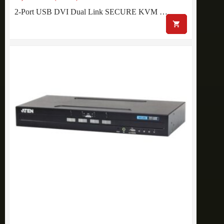
2-Port USB DVI Dual Link SECURE KVM …