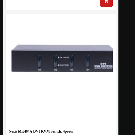
Nexis MK404A DVI KVM Switch, 4ports