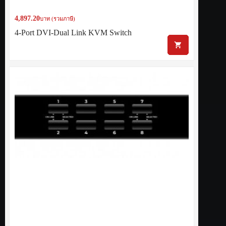
4,897.20
บาท (รวมภาษี)
4-Port DVI-Dual Link KVM Switch