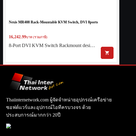
Nexis MR408 Rack-Mountable KVM Switch, DVI 8ports
16,242.99
บาท (รวมภาษี)
8-Port DVI KVM Switch Rackmount desi…
Thaiinternetwork.com ผู้จัดจำหน่ายอุปกรณ์เครือข่าย
ซอฟต์แวร์และอุปกรณ์ไอทีครบวงจร ด้วย
ประสบการณ์มากกว่า 20ปี