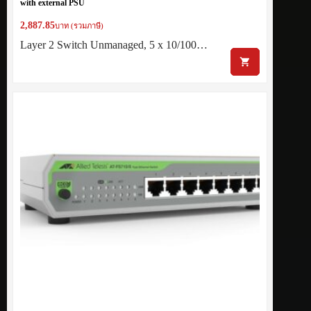
with external PSU
2,887.85
บาท (รวมภาษี)
Layer 2 Switch Unmanaged, 5 x 10/100…