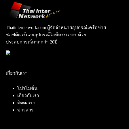
Thaiinternetwork.com ผู้จัดจำหน่ายอุปกรณ์เครือข่าย
ซอฟต์แวร์และอุปกรณ์ไอทีครบวงจร ด้วย
ประสบการณ์มากกว่า 20ปี
เกี่ยวกับเรา
โปรโมชั่น
เกี่ยวกับเรา
ติดต่อเรา
ข่าวสาร