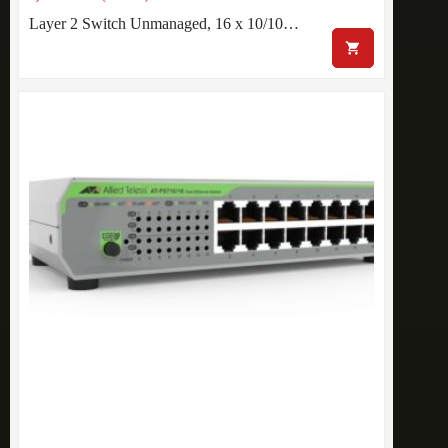
Layer 2 Switch Unmanaged, 16 x 10/10…