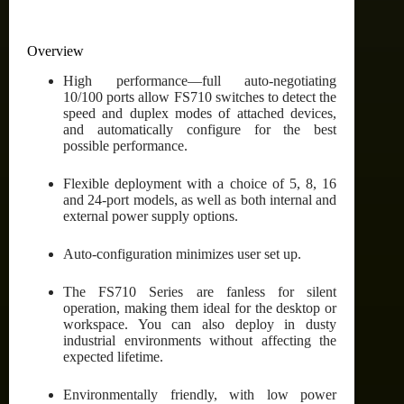
Overview
High performance—full auto-negotiating
10/100 ports allow FS710 switches to detect the
speed and duplex modes of attached devices,
and automatically configure for the best
possible performance.
Flexible deployment with a choice of 5, 8, 16
and 24-port models, as well as both internal and
external power supply options.
Auto-configuration minimizes user set up.
The FS710 Series are fanless for silent
operation, making them ideal for the desktop or
workspace. You can also deploy in dusty
industrial environments without affecting the
expected lifetime.
Environmentally friendly, with low power