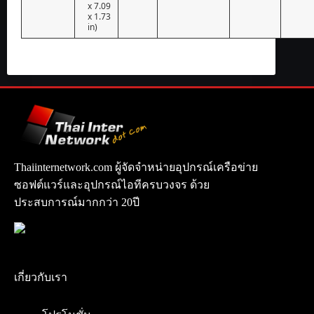
x 7.09
x 1.73
in)
Thaiinternetwork.com ผู้จัดจำหน่ายอุปกรณ์เครือข่าย
ซอฟต์แวร์และอุปกรณ์ไอทีครบวงจร ด้วย
ประสบการณ์มากกว่า 20ปี
เกี่ยวกับเรา