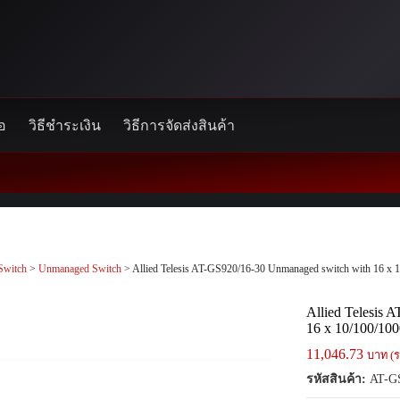
้อ
วิธีชำระเงิน
วิธีการจัดส่งสินค้า
Switch
>
Unmanaged Switch
> Allied Telesis AT-GS920/16-30 Unmanaged switch with 16 x 1
Allied Telesis
16 x 10/100/100
11,046.73
บาท (ร
รหัสสินค้า:
AT-GS