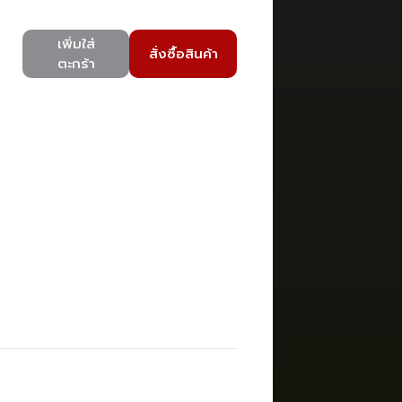
เพิ่มใส่
สั่งซื้อสินค้า
ตะกร้า
)