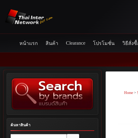
Skip
to
content
Clearance
หน้าแรก
สินค้า
โปรโมชั่น
วิธีสั่งซื
Home
>
ค้นหาสินค้า
No