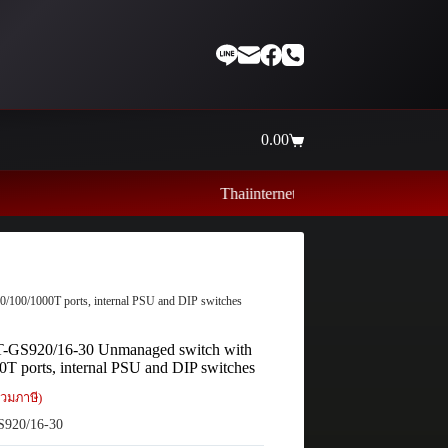
0.00
Shopping
cart
Thaiinternetwork ศูนย์รวมอุปกรณ์เน็ตเวิร์
0/100/1000T ports, internal PSU and DIP switches
 AT-GS920/16-30 Unmanaged switch with
0T ports, internal PSU and DIP switches
วมภาษี)
920/16-30