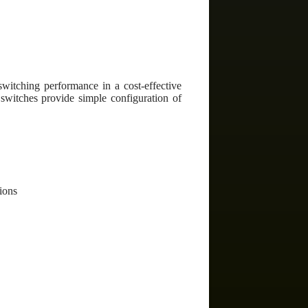
itching performance in a cost-effective
switches provide simple configuration of
ions