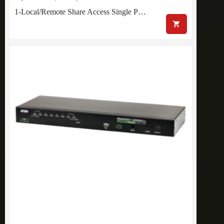
1-Local/Remote Share Access Single P…