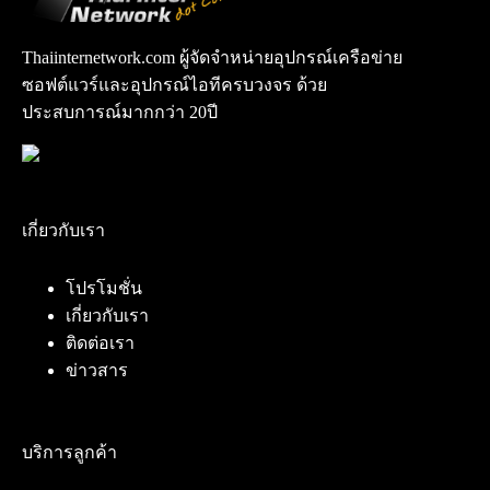
Thaiinternetwork.com ผู้จัดจำหน่ายอุปกรณ์เครือข่าย
ซอฟต์แวร์และอุปกรณ์ไอทีครบวงจร ด้วย
ประสบการณ์มากกว่า 20ปี
เกี่ยวกับเรา
โปรโมชั่น
เกี่ยวกับเรา
ติดต่อเรา
ข่าวสาร
บริการลูกค้า