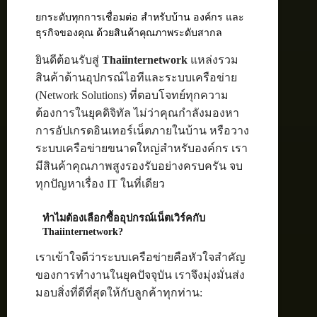
ยกระดับทุกการเชื่อมต่อ สำหรับบ้าน องค์กร และ
ธุรกิจของคุณ ด้วยสินค้าคุณภาพระดับสากล
ยินดีต้อนรับสู่
Thaiinternetwork
แหล่งรวม
สินค้าด้านอุปกรณ์ไอทีและระบบเครือข่าย
(Network Solutions) ที่ตอบโจทย์ทุกความ
ต้องการในยุคดิจิทัล ไม่ว่าคุณกำลังมองหา
การอัปเกรดอินเทอร์เน็ตภายในบ้าน หรือวาง
ระบบเครือข่ายขนาดใหญ่สำหรับองค์กร เรา
มีสินค้าคุณภาพสูงรองรับอย่างครบครัน จบ
ทุกปัญหาเรื่อง IT ในที่เดียว
ทำไมต้องเลือกซื้ออุปกรณ์เน็ตเวิร์คกับ
Thaiinternetwork?
เราเข้าใจดีว่าระบบเครือข่ายคือหัวใจสำคัญ
ของการทำงานในยุคปัจจุบัน เราจึงมุ่งมั่นส่ง
มอบสิ่งที่ดีที่สุดให้กับลูกค้าทุกท่าน: