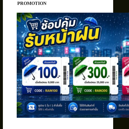
PROMOTION