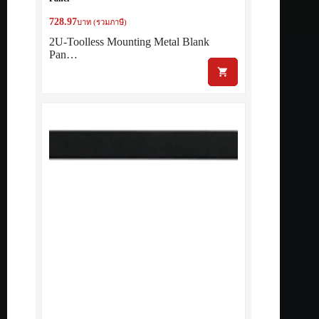
728.97
บาท (รวมภาษี)
2U-Toolless Mounting Metal Blank
Pan…