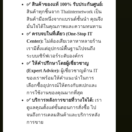
✅ สินค้าของแท้ 100% รับประกันศูนย์:
สินค้าทุกชิ้นจาก Thaiinternetwork เป็น
สินค้ามือหนึ่งจากแบรนด์ชั้นนำ คุณจึง
มั่นใจได้ในคุณภาพและความทนทาน
✅ ครบจบในที่เดียว (One-Stop IT
Center):
ไม่ต้องเสียเวลาหาหลายร้าน
เรามีตั้งแต่อุปกรณ์พื้นฐานไปจนถึง
ระบบเซิร์ฟเวอร์ระดับองค์กร
✅ ให้คำปรึกษาโดยผู้เชี่ยวชาญ
(Expert Advice):
ผู้เชี่ยวชาญด้าน IT
ของเราพร้อมให้คำแนะนำในการ
เลือกซื้ออุปกรณ์ให้ตรงกับสเปกและ
การใช้งานของคุณมากที่สุด
✅ บริการหลังการขายที่วางใจได้:
เรา
ดูแลคุณตั้งแต่ขั้นตอนการสั่งซื้อ ไป
จนถึงการเคลมสินค้าและบริการหลัง
การขาย