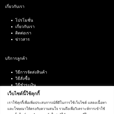
เกี่ยวกับเรา
โปรโมชั่น
เกี่ยวกับเรา
ติดต่อเรา
ข่าวสาร
บริการลูกค้า
วิธีการจัดส่งสินค้า
วิธีสั่งซื้อ
วิธีชำระเงิน
เว็บไซต์นี้ใช้คุกกี้
เราใช้คุกกี้เพื่อเพิ่มประสบการณ์ที่ดีในการใช้เว็บไซต์ แสดงเนื้อหา
ติดต่อเรา
และโฆษณาให้ตรงกับความสนใจ รวมถึงเพื่อวิเคราะห์การเข้าใช้