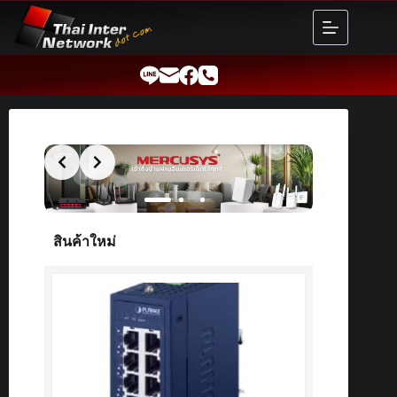
Skip
to
content
สินค้าใหม่