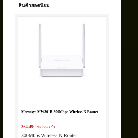
สินค้ายอดนิยม
Mercusys MW301R 300Mbps Wireless N Router
364.49
บาท (รวมภาษี)
300Mbps Wireless-N Router