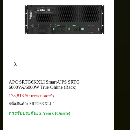
APC SRTG6KXLI Smart-UPS SRTG
6000VA/6000W True-Online (Rack)
178,813.50
บาท (รวมภาษี)
รหัสสินค้า:
SRTG6KXLI-1
การรับประกัน: 2 Years (Onsite)