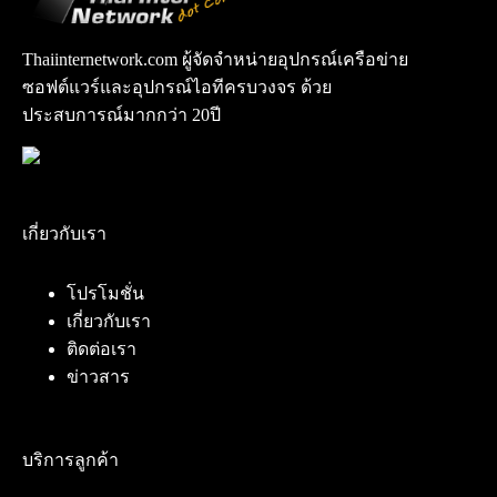
Thaiinternetwork.com ผู้จัดจำหน่ายอุปกรณ์เครือข่าย
ซอฟต์แวร์และอุปกรณ์ไอทีครบวงจร ด้วย
ประสบการณ์มากกว่า 20ปี
เกี่ยวกับเรา
โปรโมชั่น
เกี่ยวกับเรา
ติดต่อเรา
ข่าวสาร
บริการลูกค้า