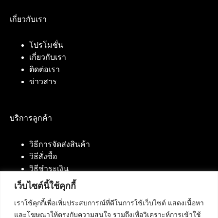
เกี่ยวกับเรา
โปรโมชั่น
เกี่ยวกับเรา
ติดต่อเรา
ข่าวสาร
บริการลูกค้า
วิธีการจัดส่งสินค้า
วิธีสั่งซื้อ
วิธีชำระเงิน
เว็บไซต์นี้ใช้คุกกี้
เราใช้คุกกี้เพื่อเพิ่มประสบการณ์ที่ดีในการใช้เว็บไซต์ แสดงเนื้อหา
ติดต่อเรา
และโฆษณาให้ตรงกับความสนใจ รวมถึงเพื่อวิเคราะห์การเข้าใช้