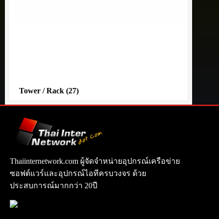
Tower / Rack
(27)
Thaiinternetwork.com ผู้จัดจำหน่ายอุปกรณ์เครือข่าย
ซอฟต์แวร์และอุปกรณ์ไอทีครบวงจร ด้วย
ประสบการณ์มากกว่า 20ปี