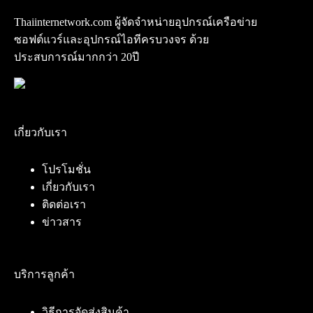
Thaiinternetwork.com ผู้จัดจำหน่ายอุปกรณ์เครือข่าย
ซอฟต์แวร์และอุปกรณ์ไอทีครบวงจร ด้วย
ประสบการณ์มากกว่า 20ปี
เกี่ยวกับเรา
โปรโมชั่น
เกี่ยวกับเรา
ติดต่อเรา
ข่าวสาร
บริการลูกค้า
วิธีการจัดส่งสินค้า