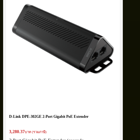
D-Link DPE-302GE 2-Port Gigabit PoE Extender
3,280.37
บาท (รวมภาษี)