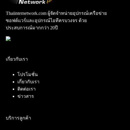
Thaiinternetwork.com ผู้จัดจำหน่ายอุปกรณ์เครือข่าย
ซอฟต์แวร์และอุปกรณ์ไอทีครบวงจร ด้วย
ประสบการณ์มากกว่า 20ปี
เกี่ยวกับเรา
โปรโมชั่น
เกี่ยวกับเรา
ติดต่อเรา
ข่าวสาร
บริการลูกค้า