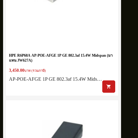
HPE R6P68A AP-POE-AFGE 1P GE 802.3af 15.4W Midspan (มา
แทน JW627A)
3,450.00
บาท (รวมภาษี)
AP-POE-AFGE 1P GE 802.3af 15.4W Mids…