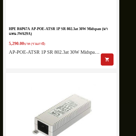
HPE R6P67A AP-POE-ATSR 1P SR 802.3at 30W Midspan (มา
แทน JW629A)
5,290.00
บาท (รวมภาษี)
AP-POE-ATSR 1P SR 802.3at 30W Midspa…