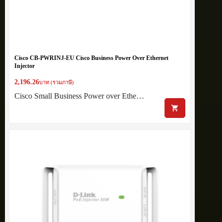
Cisco CB-PWRINJ-EU Cisco Business Power Over Ethernet
Injector
2,196.26
บาท (รวมภาษี)
Cisco Small Business Power over Ethe…