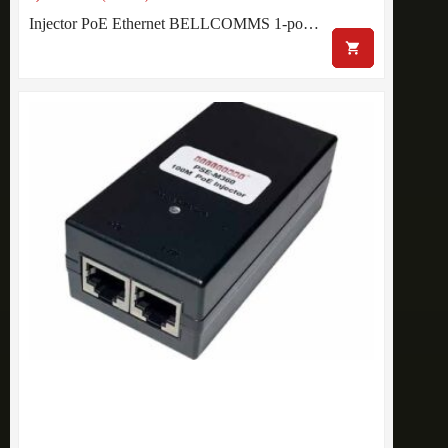
Injector PoE Ethernet BELLCOMMS 1-po…