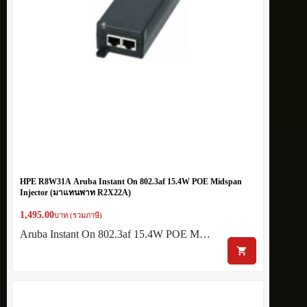
HPE R8W31A Aruba Instant On 802.3af 15.4W POE Midspan
Injector (มาแทนพาท R2X22A)
1,495.00
บาท (รวมภาษี)
Aruba Instant On 802.3af 15.4W POE M…