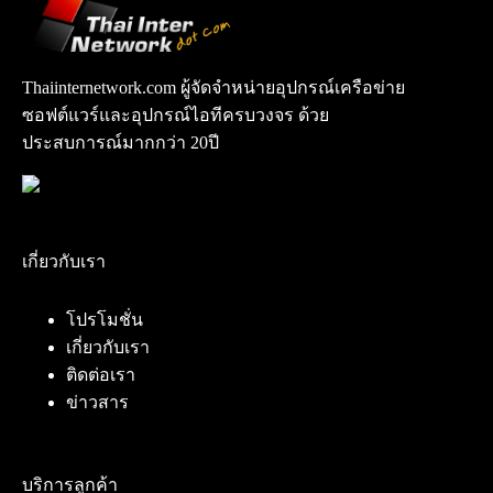
Thaiinternetwork.com ผู้จัดจำหน่ายอุปกรณ์เครือข่าย
ซอฟต์แวร์และอุปกรณ์ไอทีครบวงจร ด้วย
ประสบการณ์มากกว่า 20ปี
เกี่ยวกับเรา
โปรโมชั่น
เกี่ยวกับเรา
ติดต่อเรา
ข่าวสาร
บริการลูกค้า