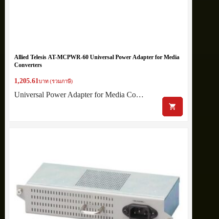
Allied Telesis AT-MCPWR-60 Universal Power Adapter for Media
Converters
1,205.61
บาท (รวมภาษี)
Universal Power Adapter for Media Co…