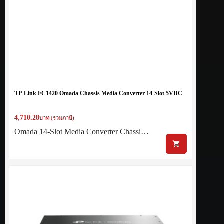
TP-Link FC1420 Omada Chassis Media Converter 14-Slot 5VDC
4,710.28
บาท (รวมภาษี)
Omada 14-Slot Media Converter Chassi…