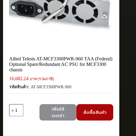
Allied Telesis AT-MCF3300PWR-960 TAA (Federal)
Optional Spare/Redundant AC PSU for MCF3300
chassis
16,682.24
บาท (รวมภาษี)
รหัสสินค้า:
AT-MCF3300PWR-960
จำนวน
เพิ่มใส่
สั่งซื้อสินค้า
Allied
ตะกร้า
Telesis
AT-
MCF3300PWR-
960