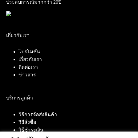
ประสบการณ์มากกว่า 20ปี
เกี่ยวกับเรา
โปรโมชั่น
เกี่ยวกับเรา
ติดต่อเรา
ข่าวสาร
บริการลูกค้า
วิธีการจัดส่งสินค้า
วิธีสั่งซื้อ
วิธีชำระเงิน