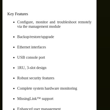
Key Features
Configure, monitor and troubleshoot remotely
via the management module
Backup/restore/upgrade
Ethernet interfaces
USB console port
1RU, 3-slot design
Robust security features
Complete system hardware monitoring
MissingLink™ support
Enhanced user management