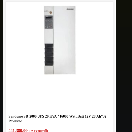
Syndome SD-2000 UPS 20 KVA / 16000 Watt Batt 12V 28 Ah*32
Powview
441,380.00
บาท (รวมภาษี)