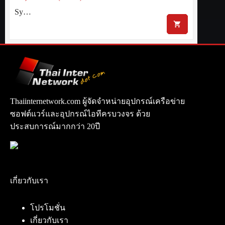
Sy…
Thaiinternetwork.com ผู้จัดจำหน่ายอุปกรณ์เครือข่าย
ซอฟต์แวร์และอุปกรณ์ไอทีครบวงจร ด้วย
ประสบการณ์มากกว่า 20ปี
เกี่ยวกับเรา
โปรโมชั่น
เกี่ยวกับเรา