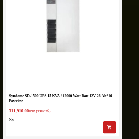
Syndome SD-1500 UPS 15 KVA / 12000 Watt Batt 12V 26 Ah*16
Powview
311,910.00
บาท (รวมภาษี)
Sy…