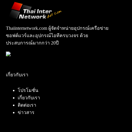
Thaiinternetwork.com ผู้จัดจำหน่ายอุปกรณ์เครือข่าย
ซอฟต์แวร์และอุปกรณ์ไอทีครบวงจร ด้วย
ประสบการณ์มากกว่า 20ปี
เกี่ยวกับเรา
โปรโมชั่น
เกี่ยวกับเรา
ติดต่อเรา
ข่าวสาร