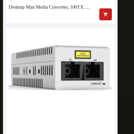
Desktop Mini Media Converter, 100TX …