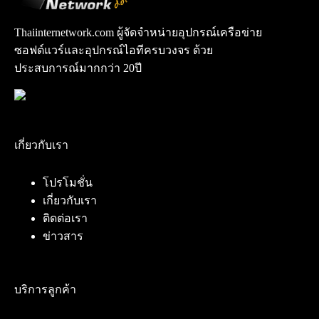
Thaiinternetwork.com ผู้จัดจำหน่ายอุปกรณ์เครือข่าย
ซอฟต์แวร์และอุปกรณ์ไอทีครบวงจร ด้วย
ประสบการณ์มากกว่า 20ปี
เกี่ยวกับเรา
โปรโมชั่น
เกี่ยวกับเรา
ติดต่อเรา
ข่าวสาร
บริการลูกค้า