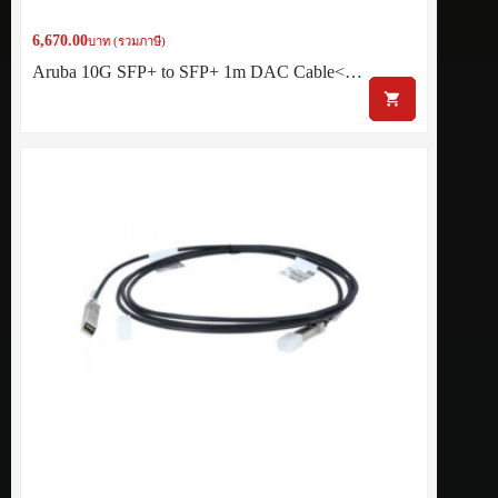
6,670.00
บาท (รวมภาษี)
Aruba 10G SFP+ to SFP+ 1m DAC Cable<…