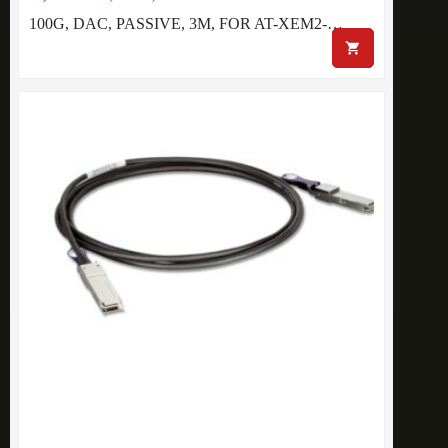
100G, DAC, PASSIVE, 3M, FOR AT-XEM2-…