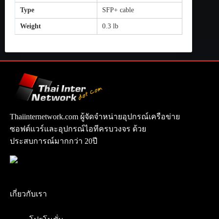
Type
SFP+ cable
Weight
0.3 lb
Thaiinternetwork.com ผู้จัดจำหน่ายอุปกรณ์เครือข่าย
ซอฟต์แวร์และอุปกรณ์ไอทีครบวงจร ด้วย
ประสบการณ์มากกว่า 20ปี
เกี่ยวกับเรา