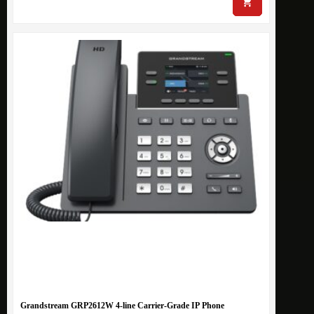
Grandstream GRP2612W 4-line Carrier-Grade IP Phone