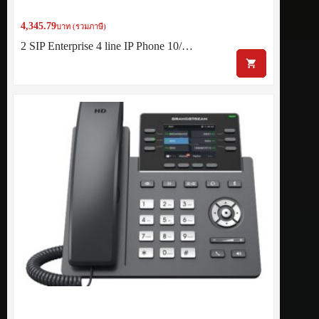
4,345.79
บาท (รวมภาษี)
2 SIP Enterprise 4 line IP Phone 10/…