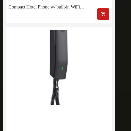
Compact Hotel Phone w/ built-in WiFi…