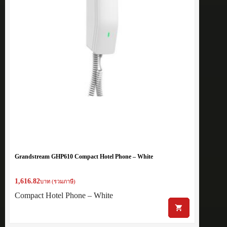
Grandstream GHP610 Compact Hotel Phone – White
1,616.82
บาท (รวมภาษี)
Compact Hotel Phone – White