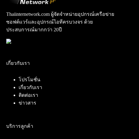
Thaiinternetwork.com ผู้จัดจำหน่ายอุปกรณ์เครือข่าย
ซอฟต์แวร์และอุปกรณ์ไอทีครบวงจร ด้วย
ประสบการณ์มากกว่า 20ปี
เกี่ยวกับเรา
โปรโมชั่น
เกี่ยวกับเรา
ติดต่อเรา
ข่าวสาร
บริการลูกค้า