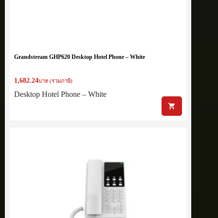
Grandstream GHP620 Desktop Hotel Phone – White
1,682.24
บาท (รวมภาษี)
Desktop Hotel Phone – White