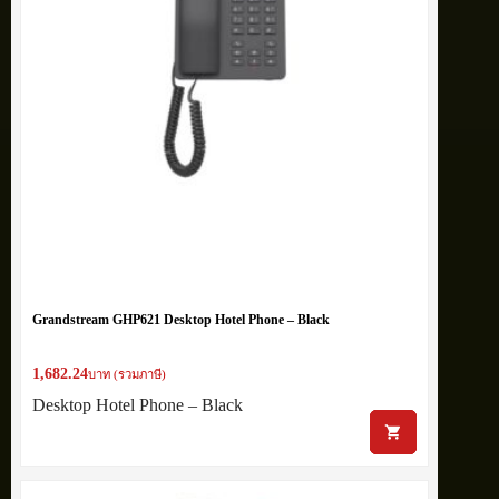
Grandstream GHP621 Desktop Hotel Phone – Black
1,682.24
บาท (รวมภาษี)
Desktop Hotel Phone – Black