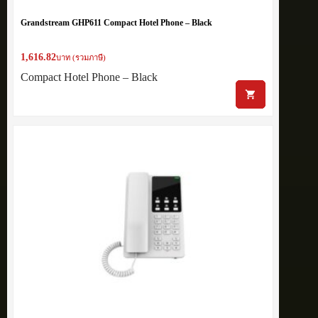
Grandstream GHP611 Compact Hotel Phone – Black
1,616.82
บาท (รวมภาษี)
Compact Hotel Phone – Black