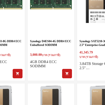
S03-8G DDR4 ECC
Synology D4ES04-4G DDR4 ECC
Synology SAT5210-3
ODIMM
Unbuffered SODIMM
2.5” Enterprise-Gr
41,345.79
3,000.00
รวมภาษี)
บาท (รวมภาษี)
บาท (รวมภาษี)
 ECC
4GB DDR4 ECC
3.84TB Storage C
SODIMM
2.5″…