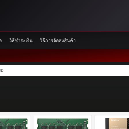
้อ
วิธีชำระเงิน
วิธีการจัดส่งสินค้า
SD