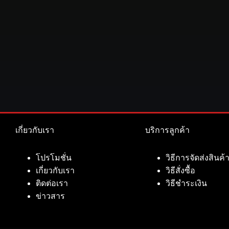
เกี่ยวกับเรา
บริการลูกค้า
โปรโมชั่น
วิธีการจัดส่งสินค้
เกี่ยวกับเรา
วิธีสั่งซื้อ
ติดต่อเรา
วิธีชำระเงิน
ข่าวสาร