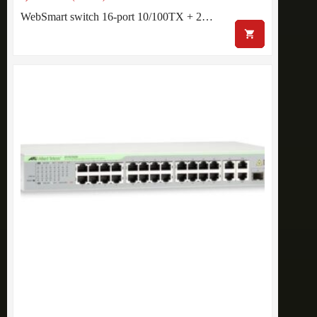
WebSmart switch 16-port 10/100TX + 2…