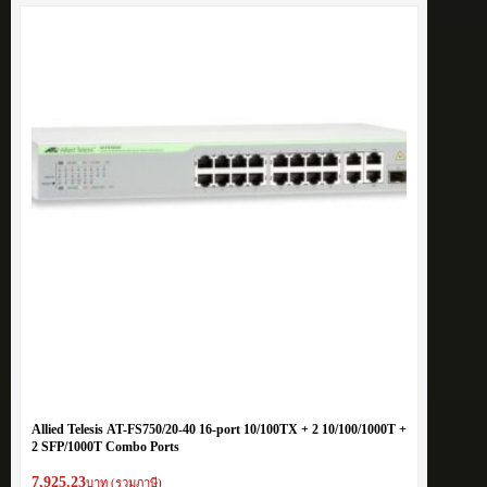
Allied Telesis AT-FS750/20-40 16-port 10/100TX + 2 10/100/1000T +
2 SFP/1000T Combo Ports
7,925.23
บาท (รวมภาษี)