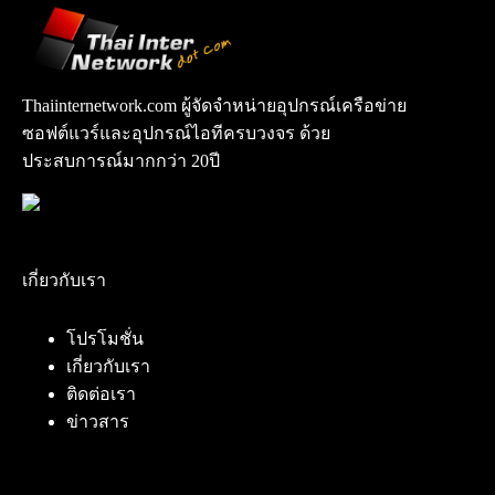
Thaiinternetwork.com ผู้จัดจำหน่ายอุปกรณ์เครือข่าย
ซอฟต์แวร์และอุปกรณ์ไอทีครบวงจร ด้วย
ประสบการณ์มากกว่า 20ปี
เกี่ยวกับเรา
โปรโมชั่น
เกี่ยวกับเรา
ติดต่อเรา
ข่าวสาร