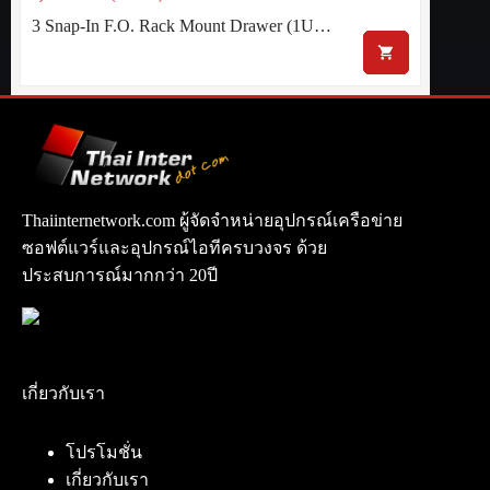
3 Snap-In F.O. Rack Mount Drawer (1U…
Thaiinternetwork.com ผู้จัดจำหน่ายอุปกรณ์เครือข่าย
ซอฟต์แวร์และอุปกรณ์ไอทีครบวงจร ด้วย
ประสบการณ์มากกว่า 20ปี
เกี่ยวกับเรา
โปรโมชั่น
เกี่ยวกับเรา