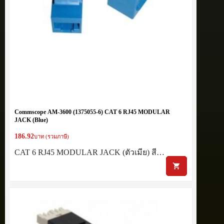
Commscope AM-3600 (1375055-6) CAT 6 RJ45 MODULAR
JACK (Blue)
186.92
บาท (รวมภาษี)
CAT 6 RJ45 MODULAR JACK (ตัวเมีย) สี…