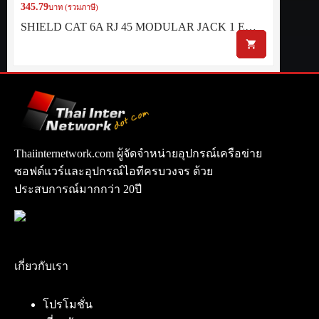
345.79
บาท (รวมภาษี)
SHIELD CAT 6A RJ 45 MODULAR JACK 1 E…
Thaiinternetwork.com ผู้จัดจำหน่ายอุปกรณ์เครือข่าย
ซอฟต์แวร์และอุปกรณ์ไอทีครบวงจร ด้วย
ประสบการณ์มากกว่า 20ปี
เกี่ยวกับเรา
โปรโมชั่น