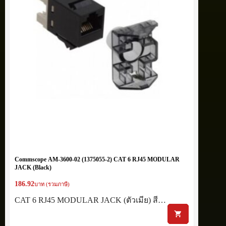
Commscope AM-3600-02 (1375055-2) CAT 6 RJ45 MODULAR
JACK (Black)
186.92
บาท (รวมภาษี)
CAT 6 RJ45 MODULAR JACK (ตัวเมีย) สี…