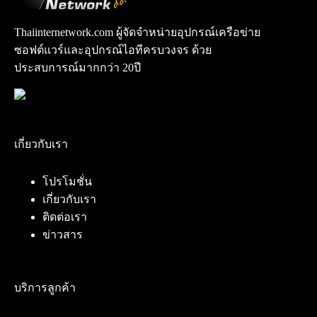
Thaiinternetwork.com ผู้จัดจำหน่ายอุปกรณ์เครือข่าย
ซอฟต์แวร์และอุปกรณ์ไอทีครบวงจร ด้วย
ประสบการณ์มากกว่า 20ปี
เกี่ยวกับเรา
โปรโมชั่น
เกี่ยวกับเรา
ติดต่อเรา
ข่าวสาร
บริการลูกค้า