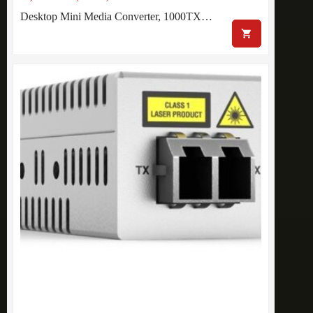
Desktop Mini Media Converter, 1000TX…