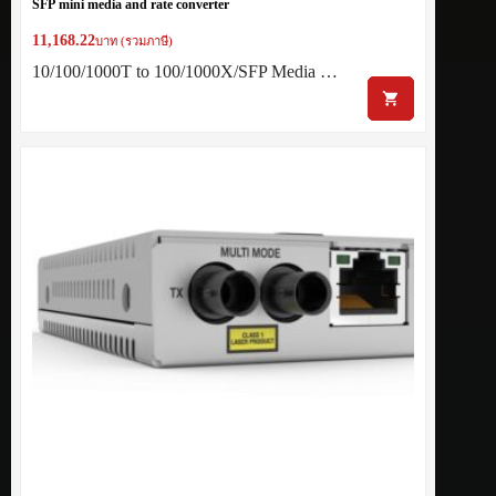
SFP mini media and rate converter
11,168.22
บาท (รวมภาษี)
10/100/1000T to 100/1000X/SFP Media …