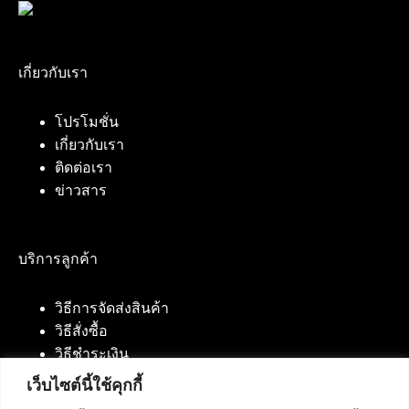
เกี่ยวกับเรา
โปรโมชั่น
เกี่ยวกับเรา
ติดต่อเรา
ข่าวสาร
บริการลูกค้า
วิธีการจัดส่งสินค้า
วิธีสั่งซื้อ
วิธีชำระเงิน
เว็บไซต์นี้ใช้คุกกี้