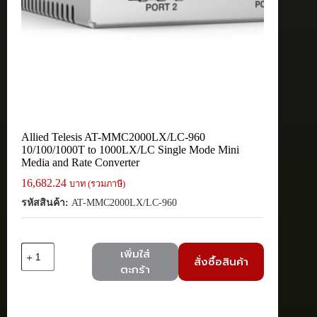
Allied Telesis AT-MMC2000LX/LC-960
10/100/1000T to 1000LX/LC Single Mode Mini
Media and Rate Converter
16,682.24
บาท (รวมภาษี)
รหัสสินค้า:
AT-MMC2000LX/LC-960
จำนวน
เพิ่มใส่
สั่งซื้อสินค้า
Allied
ตะกร้า
Telesis
AT-
MMC2000LX/LC-
960