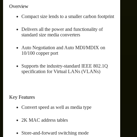
Overview
Compact size lends to a smaller carbon footprint
Delivers all the power and functionality of
standard size media converters
Auto Negotiation and Auto MDI/MDIX on
10/100 copper port
Supports the industry-standard IEEE 802.1Q
specification for Virtual LANs (VLANs)
Key Features
Convert speed as well as media type
2K MAC address tables
Store-and-forward switching mode