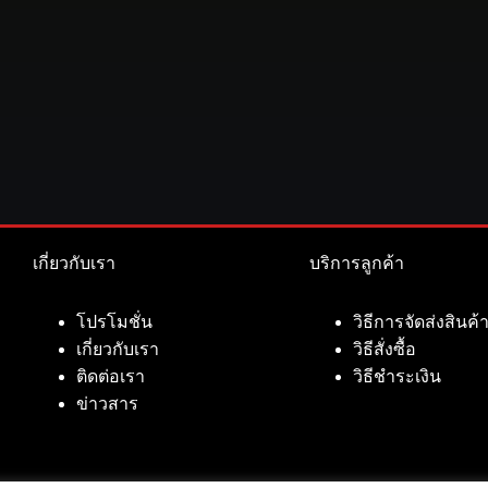
เกี่ยวกับเรา
บริการลูกค้า
โปรโมชั่น
วิธีการจัดส่งสินค้
เกี่ยวกับเรา
วิธีสั่งซื้อ
ติดต่อเรา
วิธีชำระเงิน
ข่าวสาร