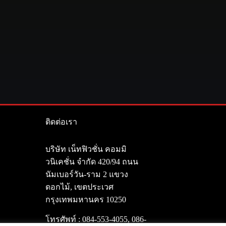
ติดต่อเรา
า
บริษัท เน็ทฟิวชั่น คอมมิ
วนิเคชั่น จำกัด 420/94 ถนน
นัมเบอร์วัน-ราม 2 แขวง
ดอกไม้, เขตประเวศ
กรุงเทพมหานคร 10250
โทรศัพท์ :
084-553-4055
,
086-