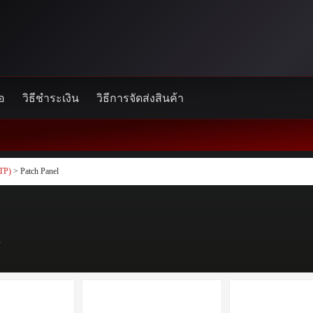
้อ
วิธีชำระเงิน
วิธีการจัดส่งสินค้า
TP)
> Patch Panel
s