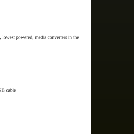
, lowest powered, media converters in the
SB cable