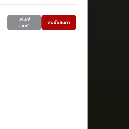
เพิ่มใส่
สั่งซื้อสินค้า
ตะกร้า
)