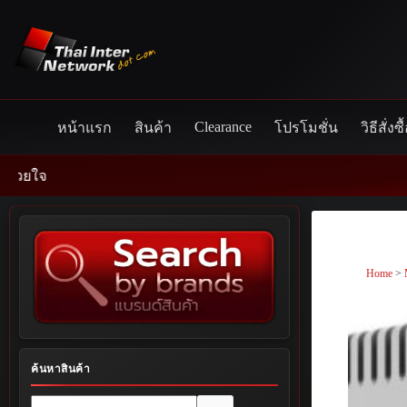
Skip
to
content
Clearance
หน้าแรก
สินค้า
โปรโมชั่น
วิธีสั่งซื
Home
>
ค้นหาสินค้า
No