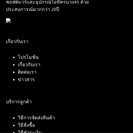
ซอฟต์แวร์และอุปกรณ์ไอทีครบวงจร ด้วย
ประสบการณ์มากกว่า 20ปี
เกี่ยวกับเรา
โปรโมชั่น
เกี่ยวกับเรา
ติดต่อเรา
ข่าวสาร
บริการลูกค้า
วิธีการจัดส่งสินค้า
วิธีสั่งซื้อ
วิธีชำระเงิน