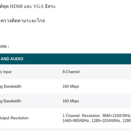
ต์พุต HDMI และ VGA อิสระ
รตรวจติดตามระยะไกล
ions :
 AND AUDIO
o Input
8-Channel
ng Bandwidth
160 Mbps
ng Bandwidth
160 Mbps
1 Channel, Resolution: 3840×2160/30H
utput Resolution
1440×900/60Hz, 1280×1024/60Hz, 128