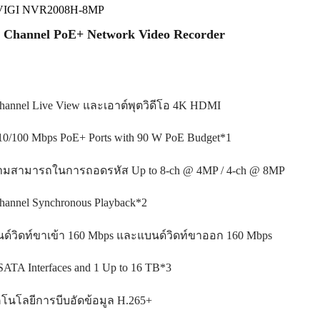
 VIGI NVR2008H-8MP
 Channel PoE+ Network Video Recorder
hannel Live View และเอาต์พุตวิดีโอ 4K HDMI
10/100 Mbps PoE+ Ports with 90 W PoE Budget*1
มสามารถในการถอดรหัส Up to 8-ch @ 4MP / 4-ch @ 8MP
hannel Synchronous Playback*2
ด์วิดท์ขาเข้า 160 Mbps และแบนด์วิดท์ขาออก 160 Mbps
SATA Interfaces and 1 Up to 16 TB*3
โนโลยีการบีบอัดข้อมูล H.265+