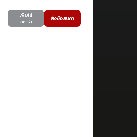
เพิ่มใส่
สั่งซื้อสินค้า
ตะกร้า
)