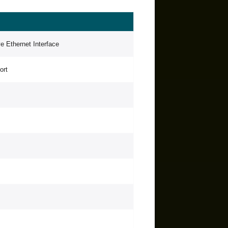
e Ethernet Interface
ort