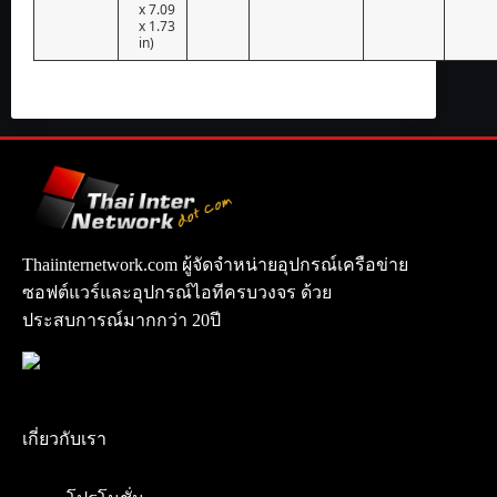
x 7.09
x 1.73
in)
Thaiinternetwork.com ผู้จัดจำหน่ายอุปกรณ์เครือข่าย
ซอฟต์แวร์และอุปกรณ์ไอทีครบวงจร ด้วย
ประสบการณ์มากกว่า 20ปี
เกี่ยวกับเรา