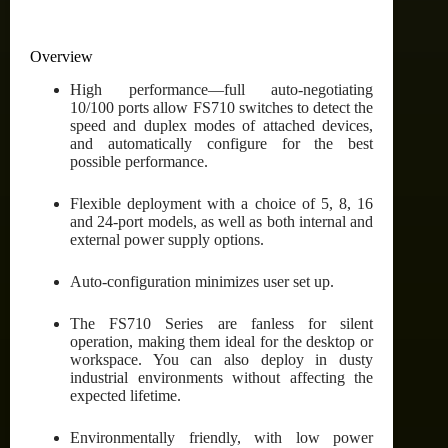
Overview
High performance—full auto-negotiating
10/100 ports allow FS710 switches to detect the
speed and duplex modes of attached devices,
and automatically configure for the best
possible performance.
Flexible deployment with a choice of 5, 8, 16
and 24-port models, as well as both internal and
external power supply options.
Auto-configuration minimizes user set up.
The FS710 Series are fanless for silent
operation, making them ideal for the desktop or
workspace. You can also deploy in dusty
industrial environments without affecting the
expected lifetime.
Environmentally friendly, with low power