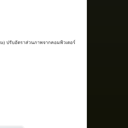
D
Data) ปรับอัตราส่วนภาพจากคอมพิวเตอร์