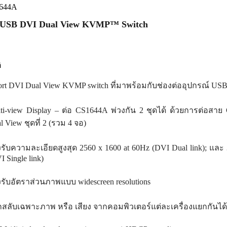
1644A
t USB DVI Dual View KVMP™ Switch
ิ
ort DVI Dual View KVMP switch ที่มาพร้อมกับช่องต่ออุปกรณ์ USB 
ti-view Display – ต่อ CS1644A พ่วงกัน 2 ชุดได้ ด้วยการต่อสาย C
l View ชุดที่ 2 (รวม 4 จอ)
รับความละเอียดสูงสุด 2560 x 1600 at 60Hz (DVI Dual link); และ 3
I Single link)
รับอัตราส่วนภาพแบบ widescreen resolutions
สลับเฉพาะภาพ หรือ เสียง จากคอมพิวเตอร์แต่ละเครื่องแยกกันได้