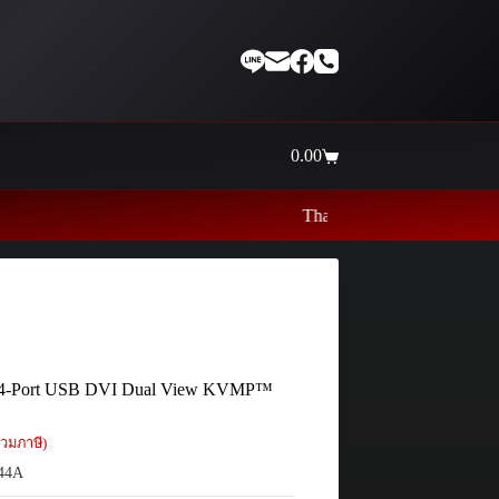
0.00
Shopping
cart
Thaiinternetwork ศูนย์รวมอุปกรณ์เน็ตเวิร
 4-Port USB DVI Dual View KVMP™
วมภาษี)
44A