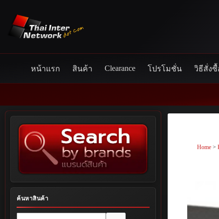
Skip
to
content
Clearance
หน้าแรก
สินค้า
โปรโมชั่น
วิธีสั่งซื
Home
>
ค้นหาสินค้า
No