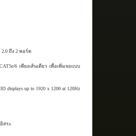
2.0 ถึง 2 พอร์ต
AT5e/6 เพียงเส้นเดียว เพื่อเพิ่มจอแบบ
D displays up to 1920 x 1200 at 120Hz
อิสระ