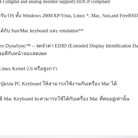
-I (digital and analog monitor support) HDCP compliant
รับ OS ทั้ง Windows 2000/XP/Vista, Linux *, Mac, Sun,and FreeBS
ได้กับ Sun/Mac keyboard และ emulation**
eo DynaSync™ – จดจำค่า EDID (Extended Display Identification 
พอดีกับหน้าจอแสดงผล
Linux Kernel 2.6 หรือสูงกว่า
ปุ่มบน PC Keyboard ให้สามารถใช้งานกับเครื่อง Mac ได้
้ Mac Keyboard จะสามารถใช้ได้กับเครื่อง Mac ที่ต่ออยู่เท่านั้น
อ