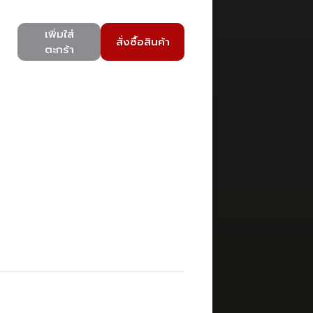
เพิ่มใส่
สั่งซื้อสินค้า
ตะกร้า
)