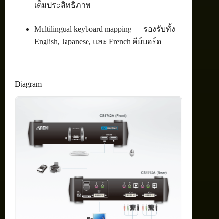
เต็มประสิทธิภาพ
Multilingual keyboard mapping — รองรับทั้ง
English, Japanese, และ French คีย์บอร์ด
Diagram