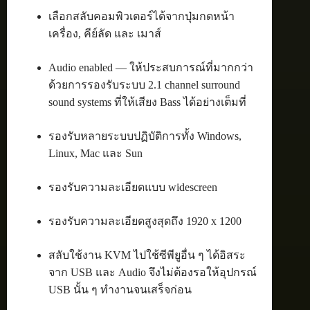
เลือกสลับคอมพิวเตอร์ได้จากปุ่มกดหน้า
เครื่อง, คีย์ลัด และ เมาส์
Audio enabled — ให้ประสบการณ์ที่มากกว่า
ด้วยการรองรับระบบ 2.1 channel surround
sound systems ที่ให้เสียง Bass ได้อย่างเต็มที่
รองรับหลายระบบปฏิบัติการทั้ง Windows,
Linux, Mac และ Sun
รองรับความละเอียดแบบ widescreen
รองรับความละเอียดสูงสุดถึง 1920 x 1200
สลับใช้งาน KVM ไปใช้ซีพียูอื่น ๆ ได้อิสระ
จาก USB และ Audio จึงไม่ต้องรอให้อุปกรณ์
USB นั้น ๆ ทำงานจนเสร็จก่อน