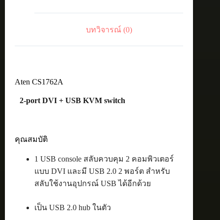
switch
ชิ้น
บทวิจารณ์ (0)
Aten CS1762A
2-port DVI + USB KVM switch
คุณสมบัติ
1 USB console สลับควบคุม 2 คอมพิวเตอร์
แบบ DVI และมี USB 2.0 2 พอร์ต สำหรับ
สลับใช้งานอุปกรณ์ USB ได้อีกด้วย
เป็น USB 2.0 hub ในตัว