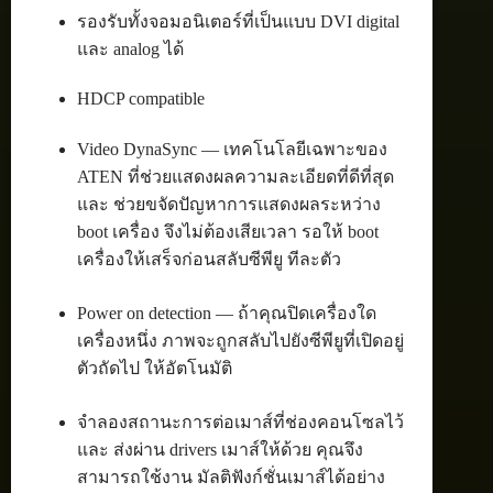
รองรับทั้งจอมอนิเตอร์ที่เป็นแบบ DVI digital
และ analog ได้
HDCP compatible
Video DynaSync — เทคโนโลยีเฉพาะของ
ATEN ที่ช่วยแสดงผลความละเอียดที่ดีที่สุด
และ ช่วยขจัดปัญหาการแสดงผลระหว่าง
boot เครื่อง จึงไม่ต้องเสียเวลา รอให้ boot
เครื่องให้เสร็จก่อนสลับซีพียู ทีละตัว
Power on detection — ถ้าคุณปิดเครื่องใด
เครื่องหนึ่ง ภาพจะถูกสลับไปยังซีพียูที่เปิดอยู่
ตัวถัดไป ให้อัตโนมัติ
จำลองสถานะการต่อเมาส์ที่ช่องคอนโซลไว้
และ ส่งผ่าน drivers เมาส์ให้ด้วย คุณจึง
สามารถใช้งาน มัลติฟังก์ชั่นเมาส์ได้อย่าง