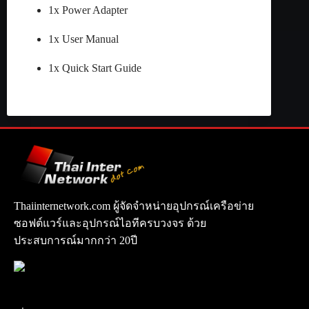
1x Power Adapter
1x User Manual
1x Quick Start Guide
Thaiinternetwork.com ผู้จัดจำหน่ายอุปกรณ์เครือข่าย
ซอฟต์แวร์และอุปกรณ์ไอทีครบวงจร ด้วย
ประสบการณ์มากกว่า 20ปี