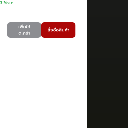
3 Year
เพิ่มใส่
สั่งซื้อสินค้า
ตะกร้า