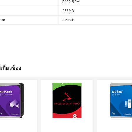
5400 RPM
256MB
tor
3.5inch
่เกี่ยวข้อง