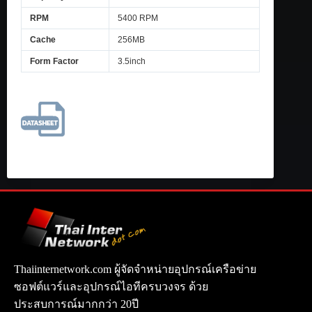
RPM
5400 RPM
Cache
256MB
Form Factor
3.5inch
Thaiinternetwork.com ผู้จัดจำหน่ายอุปกรณ์เครือข่าย
ซอฟต์แวร์และอุปกรณ์ไอทีครบวงจร ด้วย
ประสบการณ์มากกว่า 20ปี