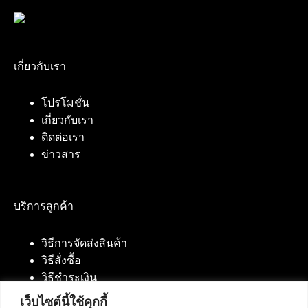
เกี่ยวกับเรา
โปรโมชั่น
เกี่ยวกับเรา
ติดต่อเรา
ข่าวสาร
บริการลูกค้า
วิธีการจัดส่งสินค้า
วิธีสั่งซื้อ
วิธีชำระเงิน
เว็บไซต์นี้ใช้คุกกี้