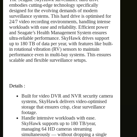
embodies cutting-edge technology specifically
designed for the evolving demands of modern
surveillance systems. This hard drive is optimised for
24/7 video recording environments, handling intense
workloads with ease and reliability. Efficient power
and Seagate’s Health Management System ensures
ultra-reliable performance. SkyHawk drives support
up to 180 TB of data per year, with features like built-
in rotational vibration (RV) sensors to maintain
performance even in multi-bay systems. This ensures
scalable and flexible surveillance setups.
Details :
Built for video DVR and NVR security camera
systems, SkyHawk delivers video-optimised
storage that ensures crisp, clear surveillance
footage.
Handle intensive workloads with ease.
SkyHawk supports up to 180 TB/year,
managing 64 HD cameras streaming
simultaneously — without dropping a single