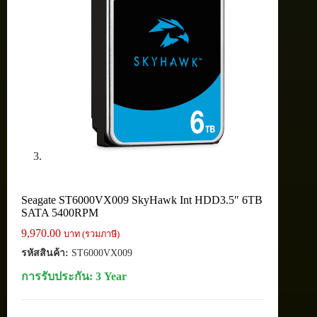
Seagate ST6000VX009 SkyHawk Int HDD3.5″ 6TB
SATA 5400RPM
9,970.00
บาท (รวมภาษี)
รหัสสินค้า:
ST6000VX009
การรับประกัน: 3 Year