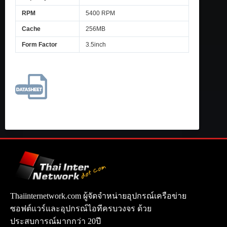
RPM
5400 RPM
Cache
256MB
Form Factor
3.5inch
Thaiinternetwork.com ผู้จัดจำหน่ายอุปกรณ์เครือข่าย
ซอฟต์แวร์และอุปกรณ์ไอทีครบวงจร ด้วย
ประสบการณ์มากกว่า 20ปี