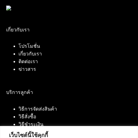
เกี่ยวกับเรา
โปรโมชั่น
เกี่ยวกับเรา
ติดต่อเรา
ข่าวสาร
บริการลูกค้า
วิธีการจัดส่งสินค้า
วิธีสั่งซื้อ
วิธีชำระเงิน
เว็บไซต์นี้ใช้คุกกี้