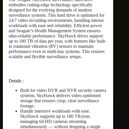
embodies cutting-edge technology specifically
designed for the evolving demands of modern
surveillance systems. This hard drive is optimised for
24/7 video recording environments, handling intense
workloads with ease and reliability. Efficient power
and Seagate’s Health Management System ensures
ultra-reliable performance. SkyHawk drives support
up to 180 TB of data per year, with features like built-
in rotational vibration (RV) sensors to maintain
performance even in multi-bay systems. This ensures
scalable and flexible surveillance setups.
Details :
Built for video DVR and NVR security camera
systems, SkyHawk delivers video-optimised
storage that ensures crisp, clear surveillance
footage.
Handle intensive workloads with ease.
SkyHawk supports up to 180 TB/year,
managing 64 HD cameras streaming
simultaneously — without dropping a single