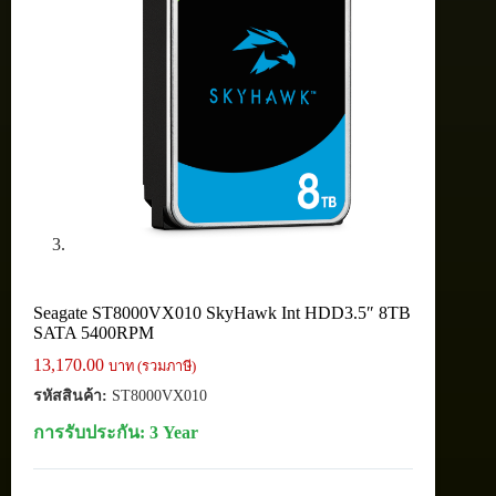
Seagate ST8000VX010 SkyHawk Int HDD3.5″ 8TB
SATA 5400RPM
13,170.00
บาท (รวมภาษี)
รหัสสินค้า:
ST8000VX010
การรับประกัน: 3 Year