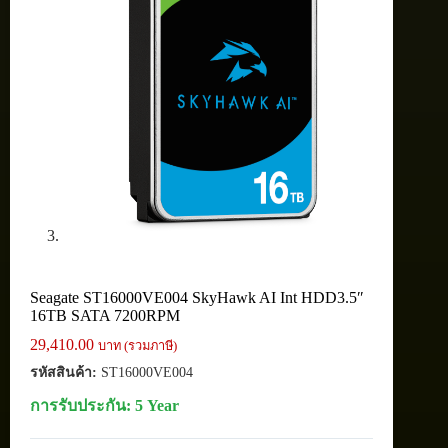
Seagate ST16000VE004 SkyHawk AI Int HDD3.5″
16TB SATA 7200RPM
29,410.00
บาท (รวมภาษี)
รหัสสินค้า:
ST16000VE004
การรับประกัน: 5 Year