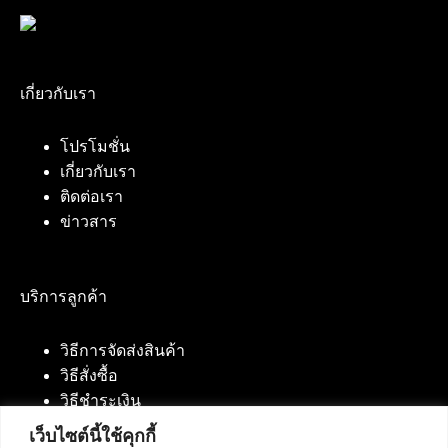
เกี่ยวกับเรา
โปรโมชั่น
เกี่ยวกับเรา
ติดต่อเรา
ข่าวสาร
บริการลูกค้า
วิธีการจัดส่งสินค้า
วิธีสั่งซื้อ
วิธีชำระเงิน
เว็บไซต์นี้ใช้คุกกี้