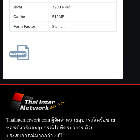
RPM
7200 RPM
Cache
512MB
Form Factor
3.5inch
Thaiinternetwork.com ผู้จัดจำหน่ายอุปกรณ์เครือข่าย
ซอฟต์แวร์และอุปกรณ์ไอทีครบวงจร ด้วย
ประสบการณ์มากกว่า 20ปี