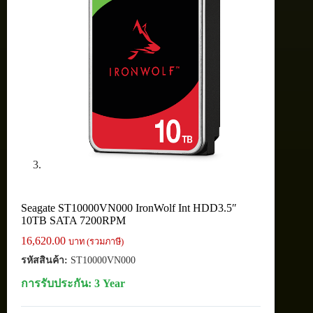
Seagate ST10000VN000 IronWolf Int HDD3.5″
10TB SATA 7200RPM
16,620.00
บาท (รวมภาษี)
รหัสสินค้า:
ST10000VN000
การรับประกัน: 3 Year