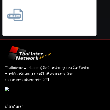
Thaiinternetwork.com ผู้จัดจำหน่ายอุปกรณ์เครือข่าย
ซอฟต์แวร์และอุปกรณ์ไอทีครบวงจร ด้วย
ประสบการณ์มากกว่า 20ปี
เกี่ยวกับเรา