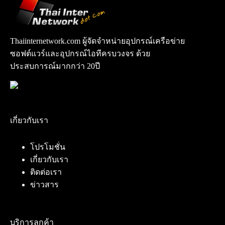
Thaiinternetwork.com ผู้จัดจำหน่ายอุปกรณ์เครือข่าย
ซอฟต์แวร์และอุปกรณ์ไอทีครบวงจร ด้วย
ประสบการณ์มากกว่า 20ปี
เกี่ยวกับเรา
โปรโมชั่น
เกี่ยวกับเรา
ติดต่อเรา
ข่าวสาร
บริการลูกค้า