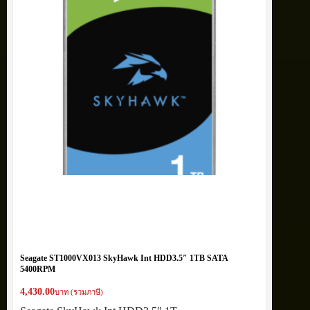
Seagate ST1000VX013 SkyHawk Int HDD3.5″ 1TB SATA
5400RPM
4,430.00
บาท (รวมภาษี)