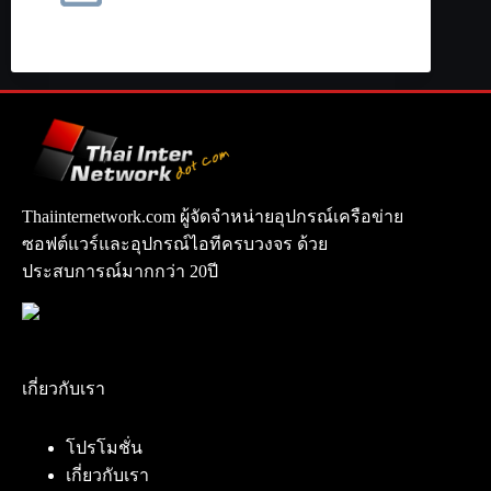
Thaiinternetwork.com ผู้จัดจำหน่ายอุปกรณ์เครือข่าย
ซอฟต์แวร์และอุปกรณ์ไอทีครบวงจร ด้วย
ประสบการณ์มากกว่า 20ปี
เกี่ยวกับเรา
โปรโมชั่น
เกี่ยวกับเรา