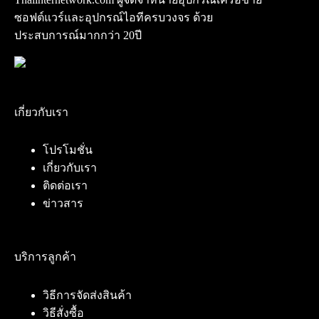
ซอฟต์แวร์และอุปกรณ์ไอทีครบวงจร ด้วย
ประสบการณ์มากกว่า 20ปี
เกี่ยวกับเรา
โปรโมชั่น
เกี่ยวกับเรา
ติดต่อเรา
ข่าวสาร
บริการลูกค้า
วิธีการจัดส่งสินค้า
วิธีสั่งซื้อ