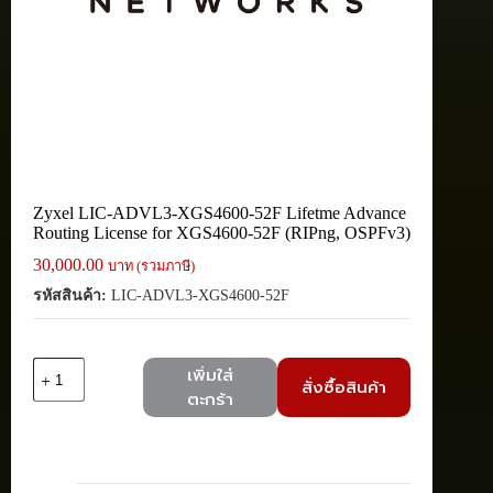
Zyxel LIC-ADVL3-XGS4600-52F Lifetme Advance
Routing License for XGS4600-52F (RIPng, OSPFv3)
30,000.00
บาท (รวมภาษี)
รหัสสินค้า:
LIC-ADVL3-XGS4600-52F
จำนวน
เพิ่มใส่
สั่งซื้อสินค้า
Zyxel
ตะกร้า
LIC-
ADVL3-
XGS4600-
52F
Lifetme