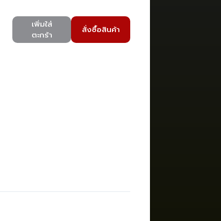
เพิ่มใส่
สั่งซื้อสินค้า
ตะกร้า
)