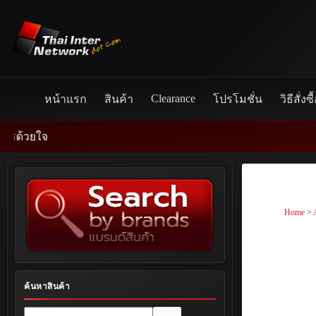
Skip
to
content
Clearance
หน้าแรก
สินค้า
โปรโมชั่น
วิธีสั่งซื
Home
>
ค้นหาสินค้า
No