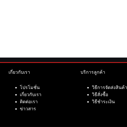
เกี่ยวกับเรา
บริการลูกค้า
โปรโมชั่น
วิธีการจัดส่งสินค้
เกี่ยวกับเรา
วิธีสั่งซื้อ
ติดต่อเรา
วิธีชำระเงิน
ข่าวสาร