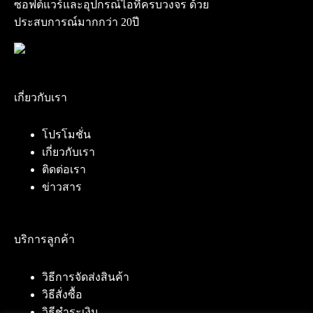
ซอฟต์แวร์และอุปกรณ์ไอทีครบวงจร ด้วย
ประสบการณ์มากกว่า 20ปี
เกี่ยวกับเรา
โปรโมชั่น
เกี่ยวกับเรา
ติดต่อเรา
ข่าวสาร
บริการลูกค้า
วิธีการจัดส่งสินค้า
วิธีสั่งซื้อ
วิธีชำระเงิน