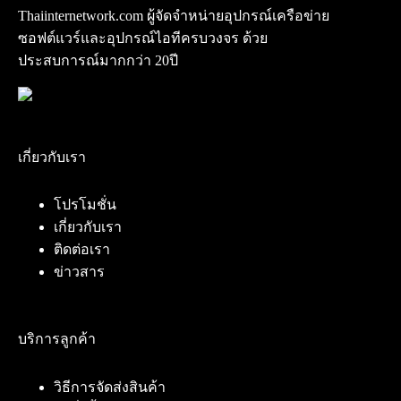
Thaiinternetwork.com ผู้จัดจำหน่ายอุปกรณ์เครือข่าย
ซอฟต์แวร์และอุปกรณ์ไอทีครบวงจร ด้วย
ประสบการณ์มากกว่า 20ปี
เกี่ยวกับเรา
โปรโมชั่น
เกี่ยวกับเรา
ติดต่อเรา
ข่าวสาร
บริการลูกค้า
วิธีการจัดส่งสินค้า