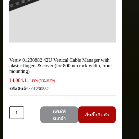
Vertiv 01230882 42U Vertical Cable Manager with
plastic fingers & cover (for 800mm rack width, front
mounting)
14,084.11
บาท (รวมภาษี)
รหัสสินค้า:
01230882
จำนวน
เพิ่มใส่
สั่งซื้อสินค้า
Vertiv
ตะกร้า
01230882
42U
Vertical
Cable