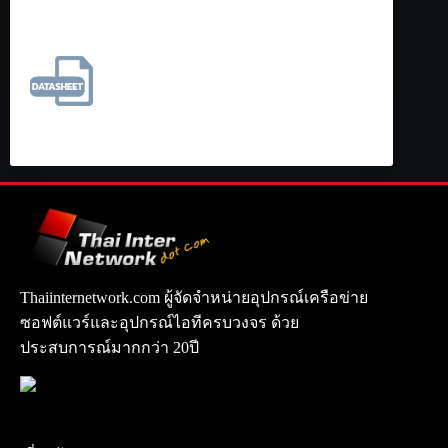
Thaiinternetwork.com ผู้จัดจำหน่ายอุปกรณ์เครือข่าย
ซอฟต์แวร์และอุปกรณ์ไอทีครบวงจร ด้วย
ประสบการณ์มากกว่า 20ปี