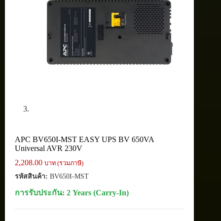
APC BV650I-MST EASY UPS BV 650VA
Universal AVR 230V
2,208.00
บาท (รวมภาษี)
รหัสสินค้า:
BV650I-MST
การรับประกัน: 2 Years (Carry-In)