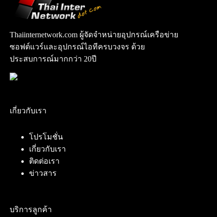
Thaiinternetwork.com ผู้จัดจำหน่ายอุปกรณ์เครือข่าย
ซอฟต์แวร์และอุปกรณ์ไอทีครบวงจร ด้วย
ประสบการณ์มากกว่า 20ปี
เกี่ยวกับเรา
โปรโมชั่น
เกี่ยวกับเรา
ติดต่อเรา
ข่าวสาร
บริการลูกค้า