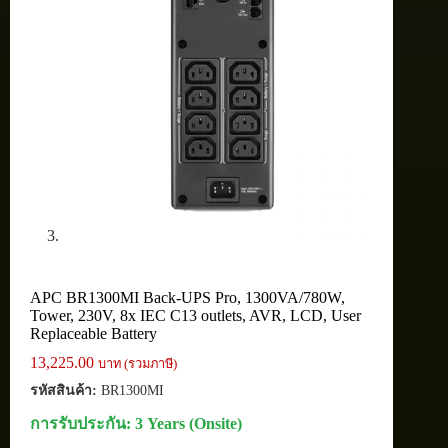
APC BR1300MI Back-UPS Pro, 1300VA/780W,
Tower, 230V, 8x IEC C13 outlets, AVR, LCD, User
Replaceable Battery
13,225.00
บาท (รวมภาษี)
รหัสสินค้า:
BR1300MI
การรับประกัน: 3 Years (Onsite)