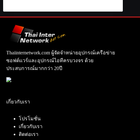
Thaiinternetwork.com ผู้จัดจำหน่ายอุปกรณ์เครือข่าย
ซอฟต์แวร์และอุปกรณ์ไอทีครบวงจร ด้วย
ประสบการณ์มากกว่า 20ปี
เกี่ยวกับเรา
โปรโมชั่น
เกี่ยวกับเรา
ติดต่อเรา