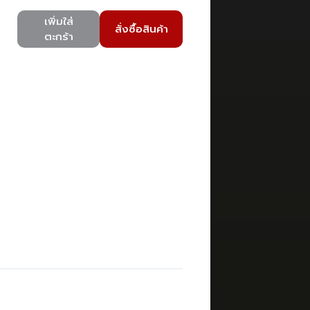
เพิ่มใส่
สั่งซื้อสินค้า
ตะกร้า
)