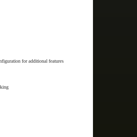
figuration for additional features
rking