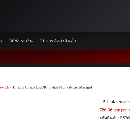
้อ
วิธีชำระเงิน
วิธีการจัดส่งสินค้า
Switch
> TP-Link Omada ES208G Switch 8Port Gb EasyManaged
TP-Link Omada
766.36
บาท (รวมภ
รหัสสินค้า:
ES20