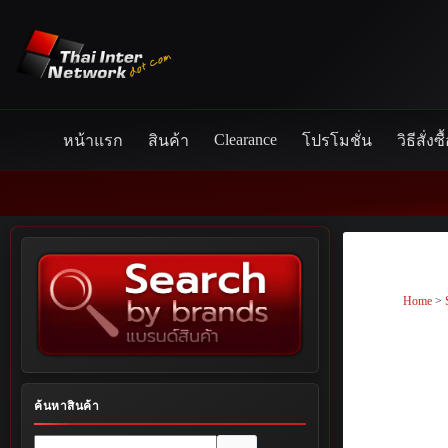
Skip
to
content
Clearance
หน้าแรก
สินค้า
โปรโมชั่น
วิธีสั่งซื
Home
>
ค้นหาสินค้า
No