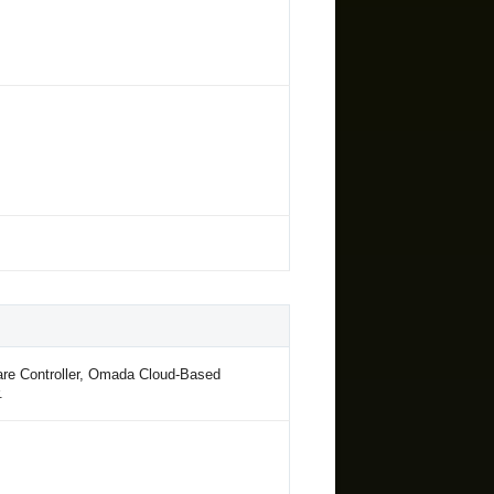
re Controller, Omada Cloud-Based
.