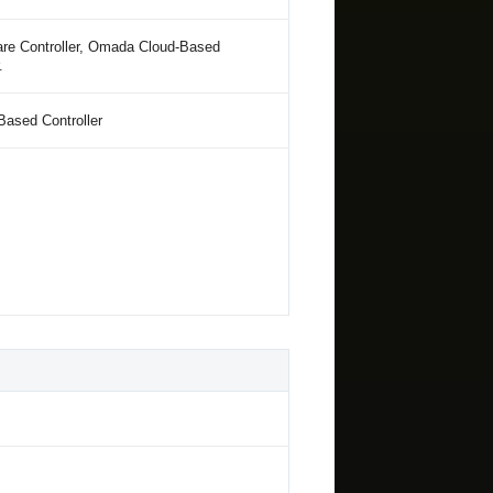
re Controller, Omada Cloud-Based
.
Based Controller