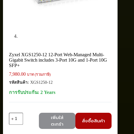
Zyxel XGS1250-12 12-Port Web-Managed Multi-
Gigabit Switch includes 3-Port 10G and 1-Port 10G
SFP+
7,980.00
บาท (รวมภาษี)
รหัสสินค้า:
XGS1250-12
การรับประกัน: 2 Years
จำนวน
เพิ่มใส่
สั่งซื้อสินค้า
Zyxel
ตะกร้า
XGS1250-
12