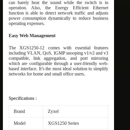
can barely hear the sound while the switch is in
operation. Also, the Energy Efficient Ethernet
function is able to detect network traffic and adjusts
power consumption dynamically to reduce business
operating expenses.
Easy Web Management
The XGS1250-12 comes with essential features
including VLAN, QoS, IGMP snooping v1/v2 and v3
compatible, link aggregation, and port mirroring
which are configurable through a user-friendly web-
based interface. It’s the most ideal solution to simplify
networks for home and small office users.
Specifications :
Brand
Zyxel
Model
XGS1250 Series