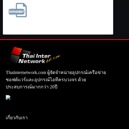
Thaiinternetwork.com ผู้จัดจำหน่ายอุปกรณ์เครือข่าย
ซอฟต์แวร์และอุปกรณ์ไอทีครบวงจร ด้วย
ประสบการณ์มากกว่า 20ปี
เกี่ยวกับเรา