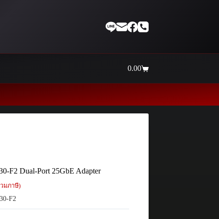
0.00
Shopping
cart
Thaiinternetwork ศูนย์รวมอุปก
0-F2 Dual-Port 25GbE Adapter
วมภาษี)
30-F2