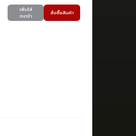
เพิ่มใส่
สั่งซื้อสินค้า
ตะกร้า
)